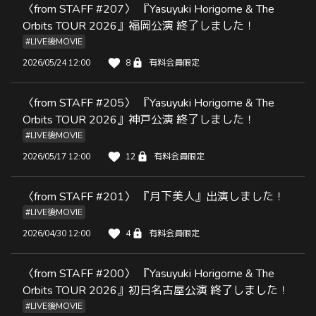
〈from STAFF #207〉 『Yasuyuki Horigome & The
Orbits TOUR 2026』福岡公演 終了しました！
#LIVE後MOVIE
2026/05/24 12:00
8
有料会員限定
〈from STAFF #205〉 『Yasuyuki Horigome & The
Orbits TOUR 2026』神戸公演 終了しました！
#LIVE後MOVIE
2026/05/17 12:00
12
有料会員限定
〈from STAFF #201〉 『月下美人』出演しました！
#LIVE後MOVIE
2026/04/30 12:00
4
有料会員限定
〈from STAFF #200〉 『Yasuyuki Horigome & The
Orbits TOUR 2026』初日名古屋公演 終了しました！
#LIVE後MOVIE